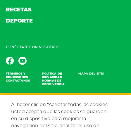
RECETAS
DEPORTE
CONÉCTATE CON NOSOTROS
TÉRMINOS Y
POLÍTICA DE
MAPA DEL SITIO
CONDICIONES
PRIVACIDAD
CONTÁCTANOS
NORMAS DE
CONVIVENCIA
Al hacer clic en “Aceptar todas las cookies”,
usted acepta que las cookies se guarden
en su dispositivo para mejorar la
Copyright 2021 © Nestlé. All rights reserved
navegación del sitio, analizar el uso del