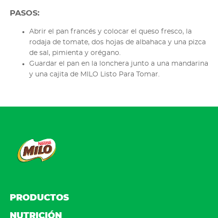
PASOS:
Abrir el pan francés y colocar el queso fresco, la
rodaja de tomate, dos hojas de albahaca y una pizca
de sal, pimienta y orégano.
Guardar el pan en la lonchera junto a una mandarina
y una cajita de MILO Listo Para Tomar.
FOOTER
PRODUCTOS
NUTRICIÓN